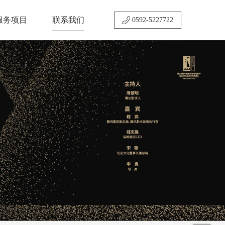
服务项目
联系我们
0592-5227722