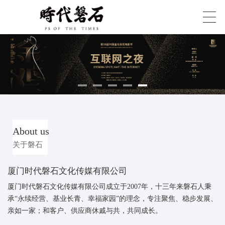
About us
关于磐石
厦门时代磐石文化传媒有限公司
厦门时代磐石文化传媒有限公司成立于2007年，十三年来磐石人秉
承“永续经营、基业长青、幸福家园”的理念，专注聚焦、稳步发展、
亲如一家；和客户、供应商休戚与共，共同成长。
目前主要业务涵盖公关策划丨活动执行丨创意设计丨会议展览丨灯