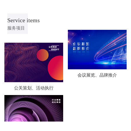
Service items
服务项目
会议展览、品牌推介
公关策划、活动执行