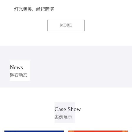
灯光舞美、经纪商演
MORE
News
磐石动态
Case Show
案例展示